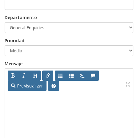
Departamento
Prioridad
Mensaje
Previsualizar