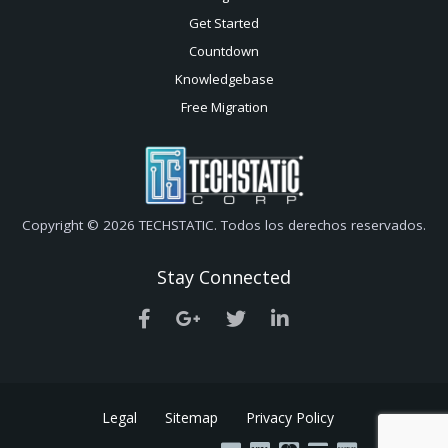
Get Started
Countdown
Knowledgebase
Free Migration
Copyright © 2026 TECHSTATIC. Todos los derechos reservados.
Stay Connected
Legal
Sitemap
Privacy Policy