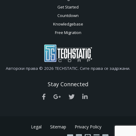
Get Started
Countdown
Knowledgebase
Free Migration
Авторски права © 2026 TECHSTATIC. Сите права се задржани.
Stay Connected
Legal
Sitemap
Privacy Policy